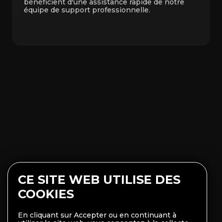
bénéficient d'une assistance rapide de notre
équipe de support professionnelle.
CE SITE WEB UTILISE DES
COOKIES
En cliquant sur Accepter ou en continuant à