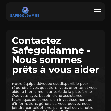
Contactez
Safegoldamne -
Nous sommes
prêts à vous aider
Notre équipe dévouée est disponible pour
répondre à vos questions, vous orienter et vous
aider à tirer le meilleur parti de la plateforme.
Que vous ayez besoin d'une assistance
technique, de conseils en investissement ou
d'informations générales, vous pouvez nous
joindre par téléphone, par e-mail ou via notre