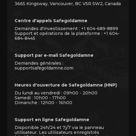
3665 Kingsway, Vancouver, BC V5R 5W2, Canada
Centre d'appels Safegoldamne
Demandes d'investissement : +1 604-689-8899
Support et opérations de la plateforme : +1 604-
684-8445
Support par e-mail Safegoldamne
Demandes générales :
supportsafegoldamne.com
Heures d'ouverture de Safegoldamne (HNP)
Du lundi au vendredi : 09h00 - 20h00
Samedi : 10h00 - 17h00
Dimanche : 12h00 - 16h00
Support en ligne Safegoldamne
Disponible 24h/24 et 7j/7 via le panneau
utilisateur. Les utilisateurs enregistrés