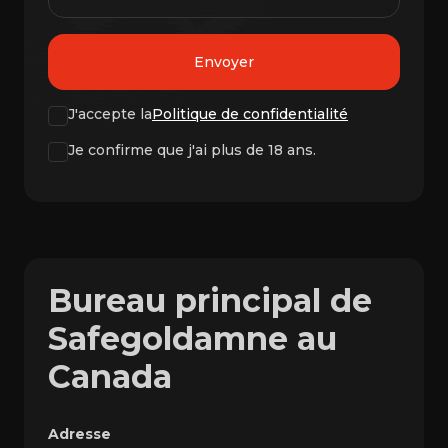
Envoyer
J'accepte la
Politique de confidentialité
Je confirme que j'ai plus de 18 ans.
Bureau principal de
Safegoldamne au
Canada
Adresse